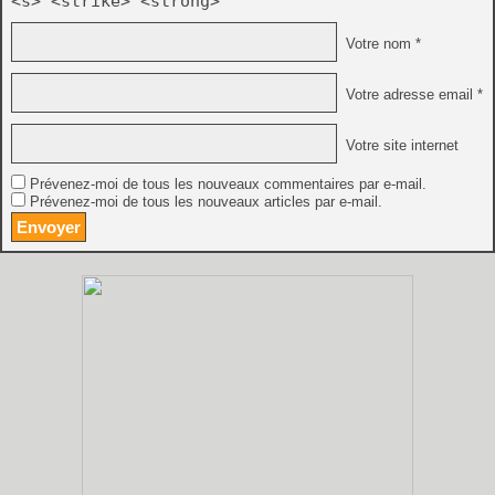
<s> <strike> <strong>
Votre nom *
Votre adresse email *
Votre site internet
Prévenez-moi de tous les nouveaux commentaires par e-mail.
Prévenez-moi de tous les nouveaux articles par e-mail.