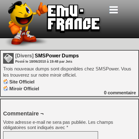
[Divers]
SMSPower Dumps
Posté le
18/06/2010
à
19:48
par Jets
Trois nouveaux dumps sont disponibles chez SMSPower. Vous
les trouverez sur notre miroir officiel.
Site Officiel
Miroir Officiel
0
commentaire
Commentaire ¬
Votre adresse e-mail ne sera pas publiée.
Les champs
obligatoires sont indiqués avec
*