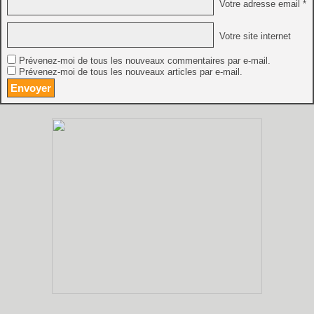
Votre adresse email *
Votre site internet
Prévenez-moi de tous les nouveaux commentaires par e-mail.
Prévenez-moi de tous les nouveaux articles par e-mail.