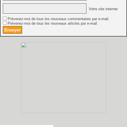
Votre site internet
Prévenez-moi de tous les nouveaux commentaires par e-mail.
Prévenez-moi de tous les nouveaux articles par e-mail.