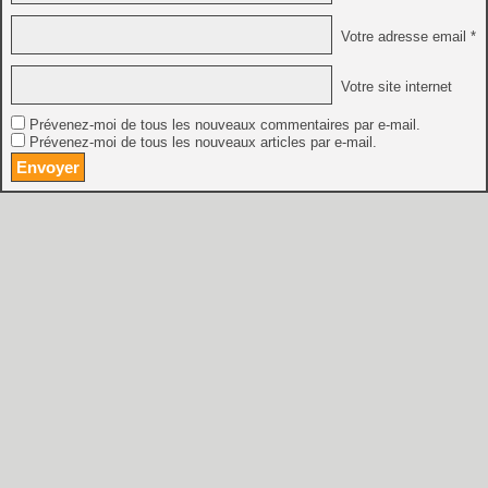
Votre adresse email *
Votre site internet
Prévenez-moi de tous les nouveaux commentaires par e-mail.
Prévenez-moi de tous les nouveaux articles par e-mail.