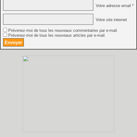
Votre adresse email *
Votre site internet
Prévenez-moi de tous les nouveaux commentaires par e-mail.
Prévenez-moi de tous les nouveaux articles par e-mail.