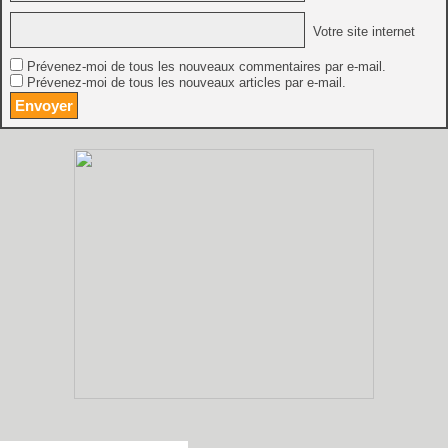
Votre site internet
Prévenez-moi de tous les nouveaux commentaires par e-mail.
Prévenez-moi de tous les nouveaux articles par e-mail.