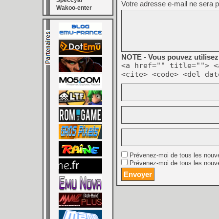
Speccyal
Votre adresse e-mail ne sera p
Wakoo-enter
NOTE - Vous pouvez utilisez 
<a href="" title=""> <
<cite> <code> <del dat
Prévenez-moi de tous les nouv
Prévenez-moi de tous les nouve