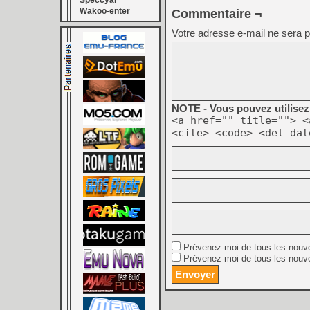
Speccyal
Wakoo-enter
Commentaire ¬
Votre adresse e-mail ne sera p
NOTE - Vous pouvez utilisez 
<a href="" title=""> <
<cite> <code> <del dat
Prévenez-moi de tous les nouv
Prévenez-moi de tous les nouve