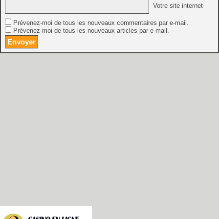
Votre site internet
Prévenez-moi de tous les nouveaux commentaires par e-mail.
Prévenez-moi de tous les nouveaux articles par e-mail.