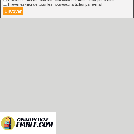
Prévenez-moi de tous les nouveaux articles par e-mail.