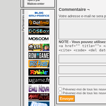
Speccyal
Wakoo-enter
Commentaire ¬
Votre adresse e-mail ne sera p
NOTE - Vous pouvez utilisez 
<a href="" title=""> <
<cite> <code> <del dat
Prévenez-moi de tous les nouv
Prévenez-moi de tous les nouve