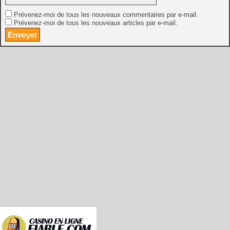
Prévenez-moi de tous les nouveaux commentaires par e-mail.
Prévenez-moi de tous les nouveaux articles par e-mail.