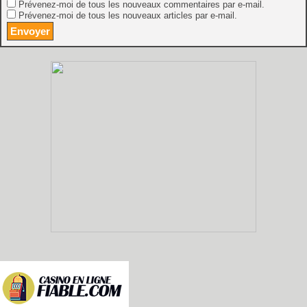
Prévenez-moi de tous les nouveaux commentaires par e-mail.
Prévenez-moi de tous les nouveaux articles par e-mail.