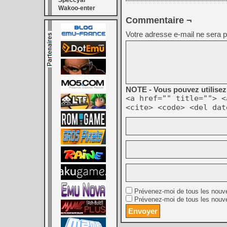
Speccyal
Wakoo-enter
Commentaire ¬
Votre adresse e-mail ne sera p
NOTE - Vous pouvez utilisez 
<a href="" title=""> <
<cite> <code> <del dat
Prévenez-moi de tous les nouv
Prévenez-moi de tous les nouve