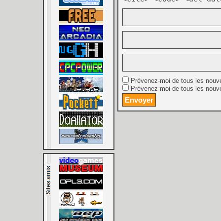
Prévenez-moi de tous les nouv
Prévenez-moi de tous les nouve