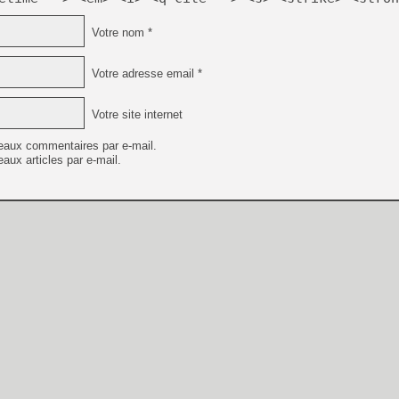
Votre nom *
Votre adresse email *
Votre site internet
eaux commentaires par e-mail.
aux articles par e-mail.