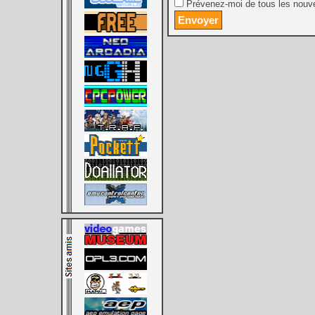
Prévenez-moi de tous les nouve