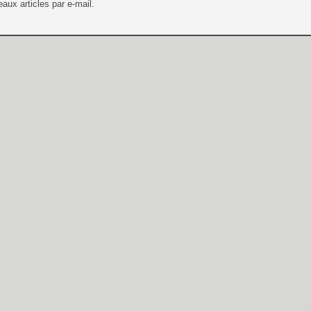
aux articles par e-mail.