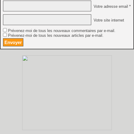
Votre adresse email *
Votre site internet
Prévenez-moi de tous les nouveaux commentaires par e-mail.
Prévenez-moi de tous les nouveaux articles par e-mail.