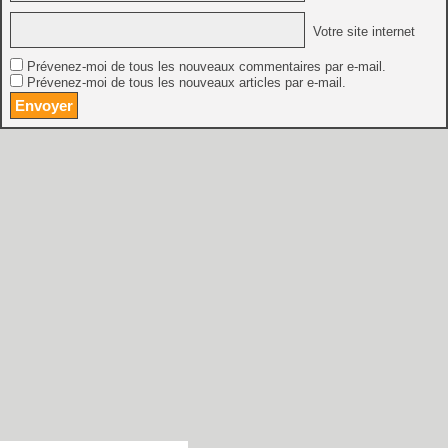
Votre site internet
Prévenez-moi de tous les nouveaux commentaires par e-mail.
Prévenez-moi de tous les nouveaux articles par e-mail.