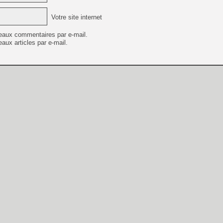
Votre site internet
eaux commentaires par e-mail.
aux articles par e-mail.