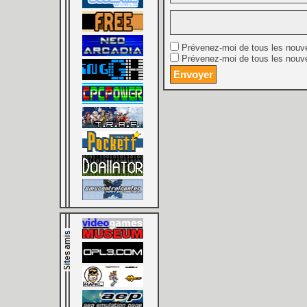
Prévenez-moi de tous les nouv
Prévenez-moi de tous les nouve