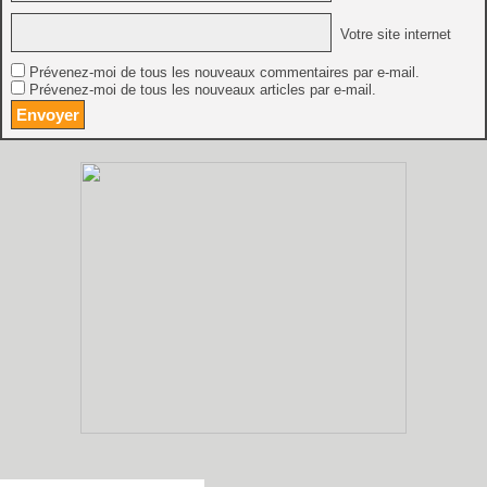
Votre site internet
Prévenez-moi de tous les nouveaux commentaires par e-mail.
Prévenez-moi de tous les nouveaux articles par e-mail.