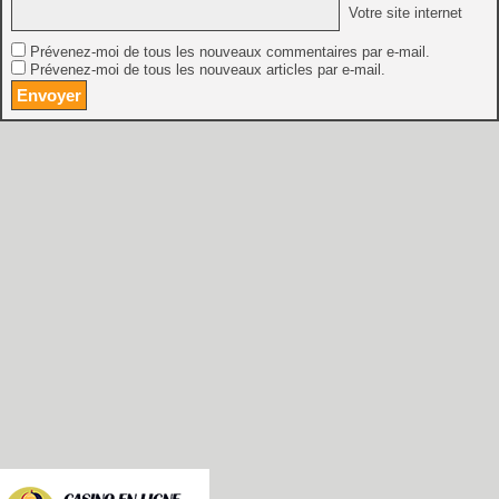
Votre site internet
Prévenez-moi de tous les nouveaux commentaires par e-mail.
Prévenez-moi de tous les nouveaux articles par e-mail.