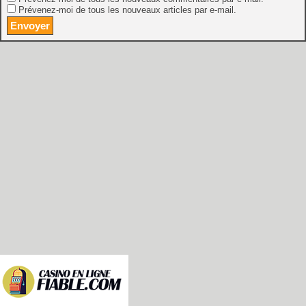
Prévenez-moi de tous les nouveaux articles par e-mail.