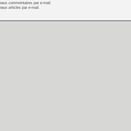
eaux commentaires par e-mail.
aux articles par e-mail.