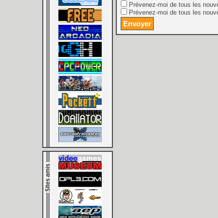
Prévenez-moi de tous les nouv
Prévenez-moi de tous les nouve