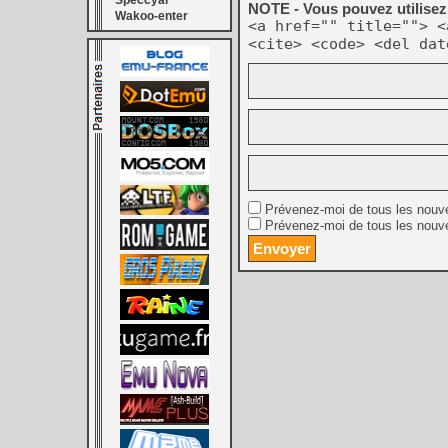
Speccyal
NOTE - Vous pouvez utilisez 
Wakoo-enter
<a href="" title=""> <
<cite> <code> <del dat
Prévenez-moi de tous les nouv
Prévenez-moi de tous les nouve