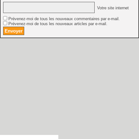
Votre site internet
Prévenez-moi de tous les nouveaux commentaires par e-mail.
Prévenez-moi de tous les nouveaux articles par e-mail.