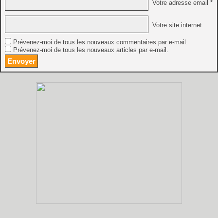
Votre adresse email *
Votre site internet
Prévenez-moi de tous les nouveaux commentaires par e-mail.
Prévenez-moi de tous les nouveaux articles par e-mail.