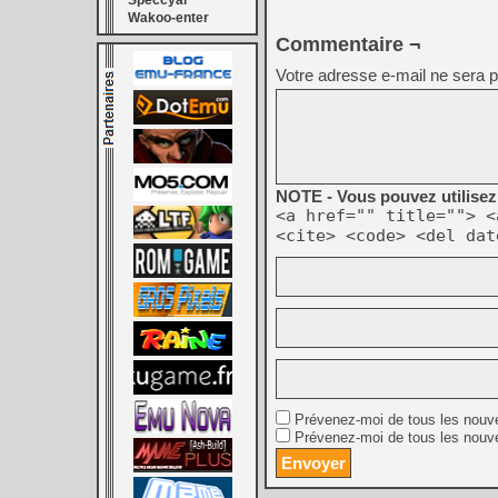
Speccyal
Wakoo-enter
Commentaire ¬
Votre adresse e-mail ne sera p
NOTE - Vous pouvez utilisez 
<a href="" title=""> <
<cite> <code> <del dat
Prévenez-moi de tous les nouv
Prévenez-moi de tous les nouve