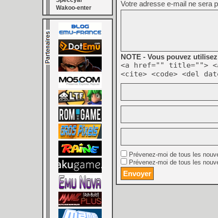
Speccyal
Votre adresse e-mail ne sera p
Wakoo-enter
NOTE - Vous pouvez utilisez 
<a href="" title=""> <
<cite> <code> <del dat
Prévenez-moi de tous les nouv
Prévenez-moi de tous les nouve