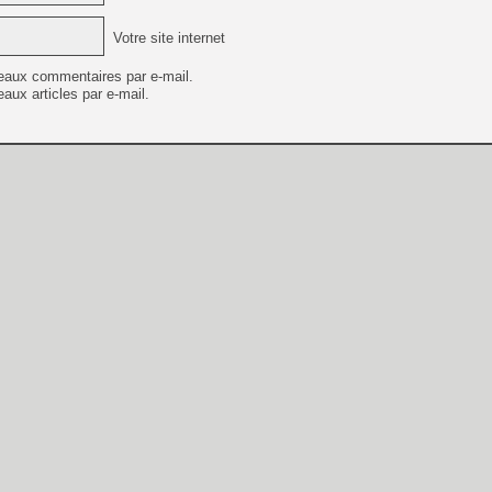
Votre site internet
eaux commentaires par e-mail.
aux articles par e-mail.