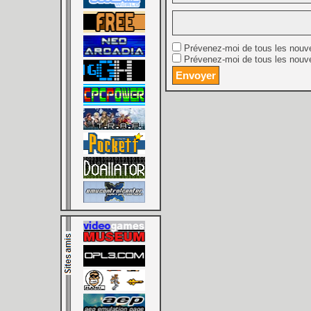
Prévenez-moi de tous les nouv
Prévenez-moi de tous les nouve