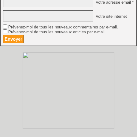
Votre adresse email *
Votre site internet
Prévenez-moi de tous les nouveaux commentaires par e-mail.
Prévenez-moi de tous les nouveaux articles par e-mail.