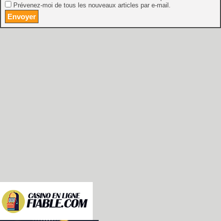
Prévenez-moi de tous les nouveaux articles par e-mail.