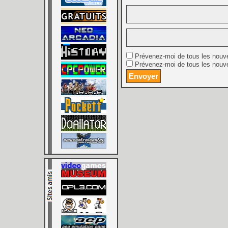
Prévenez-moi de tous les nouv
Prévenez-moi de tous les nouve