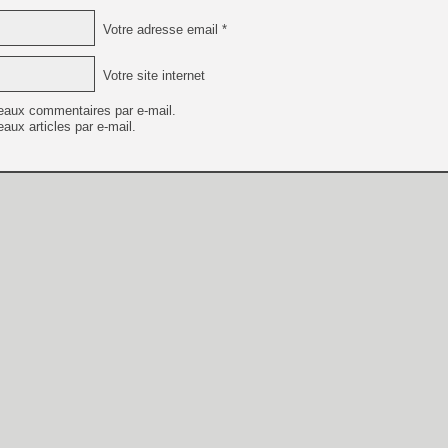
Votre adresse email *
Votre site internet
eaux commentaires par e-mail.
aux articles par e-mail.