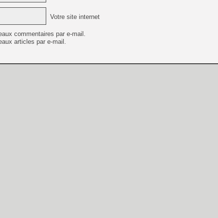
Votre site internet
eaux commentaires par e-mail.
aux articles par e-mail.