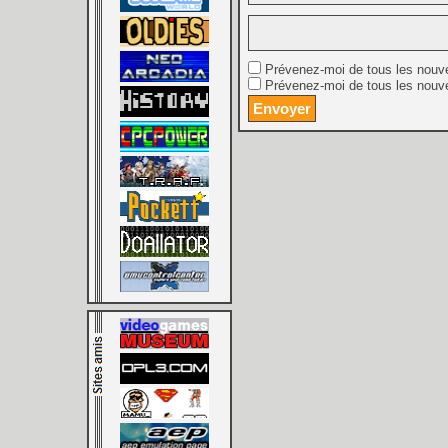
Prévenez-moi de tous les nouv
Prévenez-moi de tous les nouve