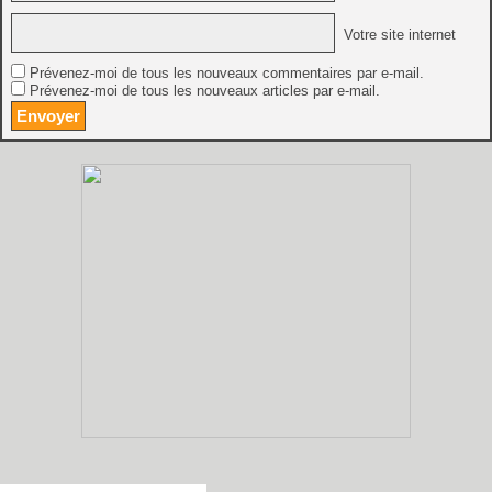
Votre site internet
Prévenez-moi de tous les nouveaux commentaires par e-mail.
Prévenez-moi de tous les nouveaux articles par e-mail.