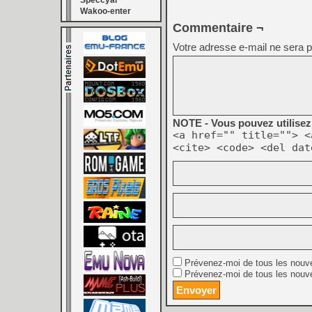
Speccyal
Wakoo-enter
Commentaire ¬
Votre adresse e-mail ne sera p
NOTE - Vous pouvez utilisez 
<a href="" title=""> <
<cite> <code> <del dat
Prévenez-moi de tous les nouv
Prévenez-moi de tous les nouve