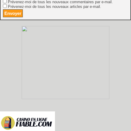
Prévenez-moi de tous les nouveaux commentaires par e-mail.
Prévenez-moi de tous les nouveaux articles par e-mail.