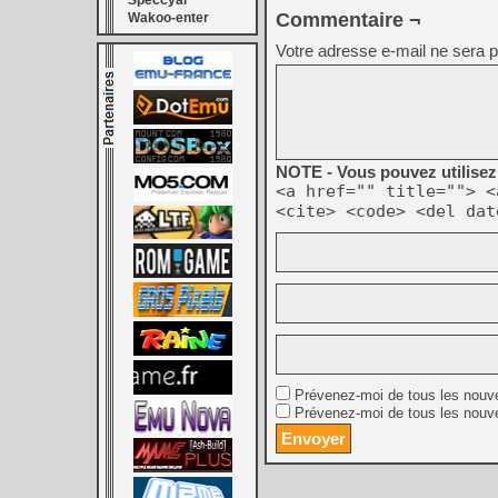
Speccyal
Commentaire ¬
Wakoo-enter
Votre adresse e-mail ne sera p
NOTE - Vous pouvez utilisez 
<a href="" title=""> <
<cite> <code> <del dat
Prévenez-moi de tous les nouv
Prévenez-moi de tous les nouve