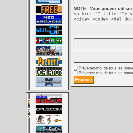
NOTE - Vous pouvez utilisez 
<a href="" title=""> <
<cite> <code> <del dat
Prévenez-moi de tous les nouv
Prévenez-moi de tous les nouve