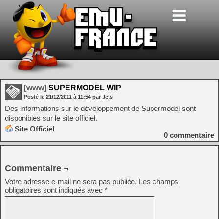
[www]
SUPERMODEL WIP
Posté le
21/12/2011
à
11:54
par Jets
Des informations sur le développement de Supermodel sont
disponibles sur le site officiel.
Site Officiel
0
commentaire
Commentaire ¬
Votre adresse e-mail ne sera pas publiée.
Les champs
obligatoires sont indiqués avec
*