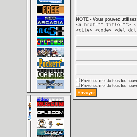
NOTE - Vous pouvez utilisez 
<a href="" title=""> <
<cite> <code> <del dat
Prévenez-moi de tous les nouv
Prévenez-moi de tous les nouve