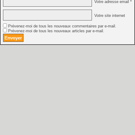
Votre adresse email *
Votre site internet
Prévenez-moi de tous les nouveaux commentaires par e-mail.
Prévenez-moi de tous les nouveaux articles par e-mail.