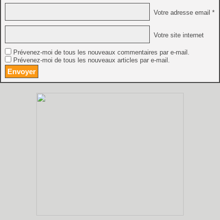
Votre adresse email *
Votre site internet
Prévenez-moi de tous les nouveaux commentaires par e-mail.
Prévenez-moi de tous les nouveaux articles par e-mail.