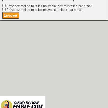
Prévenez-moi de tous les nouveaux commentaires par e-mail.
Prévenez-moi de tous les nouveaux articles par e-mail.