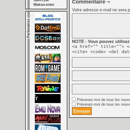
Speccyal
Commentaire ¬
Wakoo-enter
Votre adresse e-mail ne sera p
NOTE - Vous pouvez utilisez 
<a href="" title=""> <
<cite> <code> <del dat
Prévenez-moi de tous les nouv
Prévenez-moi de tous les nouve