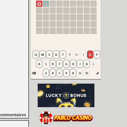
ommentaires