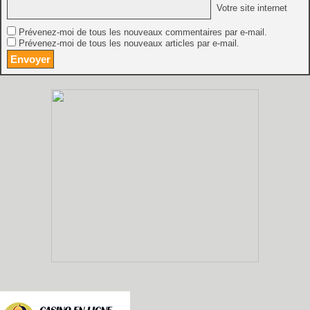
Votre site internet
Prévenez-moi de tous les nouveaux commentaires par e-mail.
Prévenez-moi de tous les nouveaux articles par e-mail.