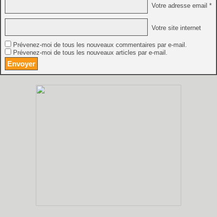
Votre adresse email *
Votre site internet
Prévenez-moi de tous les nouveaux commentaires par e-mail.
Prévenez-moi de tous les nouveaux articles par e-mail.