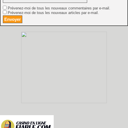
Prévenez-moi de tous les nouveaux commentaires par e-mail.
Prévenez-moi de tous les nouveaux articles par e-mail.