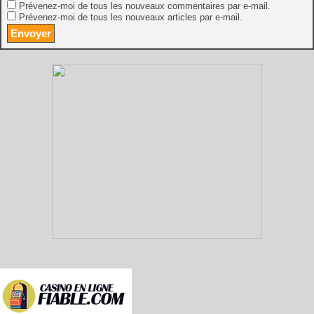
Prévenez-moi de tous les nouveaux commentaires par e-mail.
Prévenez-moi de tous les nouveaux articles par e-mail.